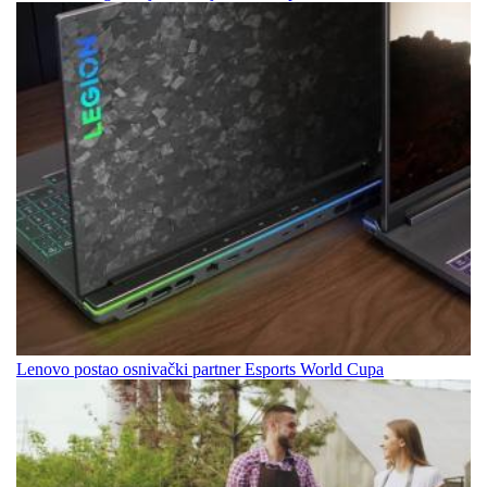
Lenovo postao osnivački partner Esports World Cupa