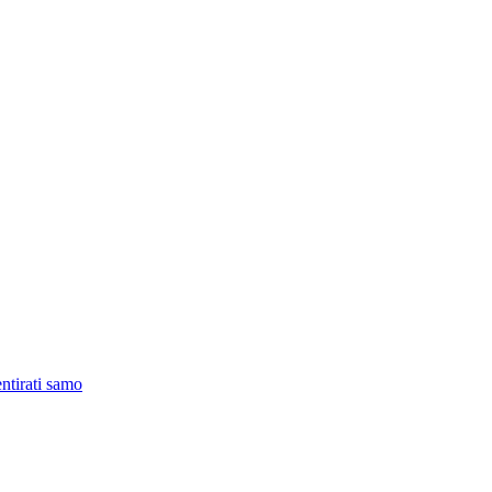
tirati samo