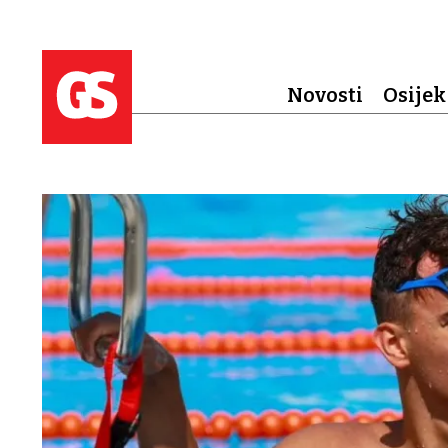
Novosti
Osijek