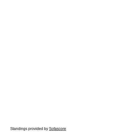
Standings provided by
Sofascore