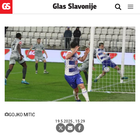
GOJKO MITIĆ
19.5.2025., 15:29