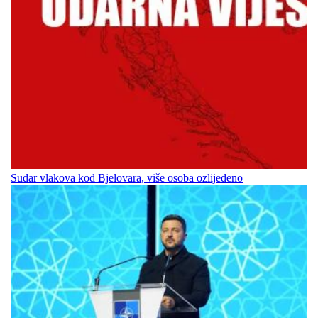
Sudar vlakova kod Bjelovara, više osoba ozlijeđeno