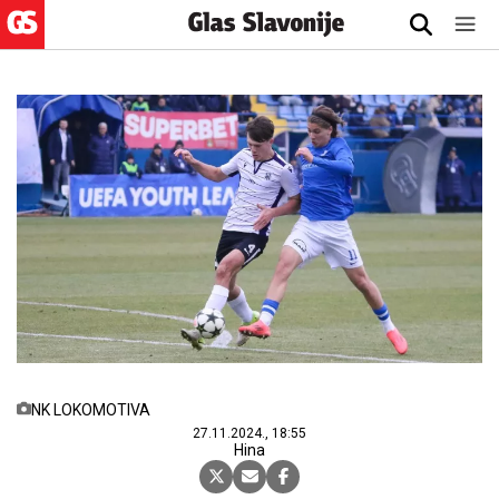
NK LOKOMOTIVA
27.11.2024., 18:55
Hina