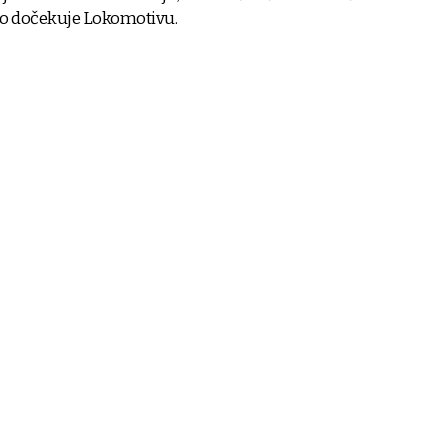
mo dočekuje Lokomotivu.