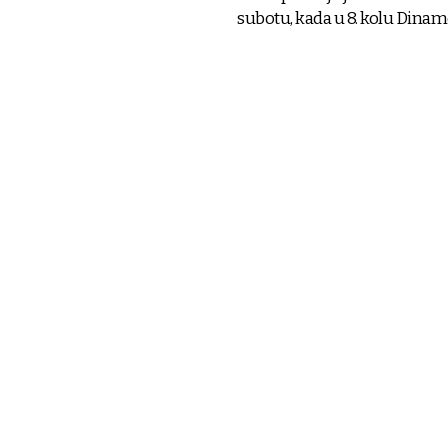
subotu, kada u 8. kolu Dina