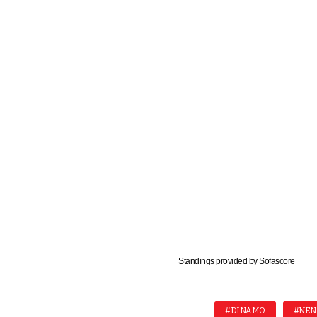
Standings provided by
Sofascore
#DINAMO
#NEN