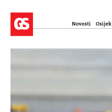
Novosti
Osijek