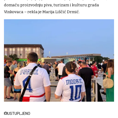
domaću proizvodnju piva, turizam i kulturu grada
Vinkovaca – rekla je Marija Liščić Drmić.
USTUPLJENO