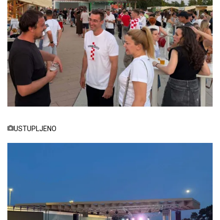
USTUPLJENO