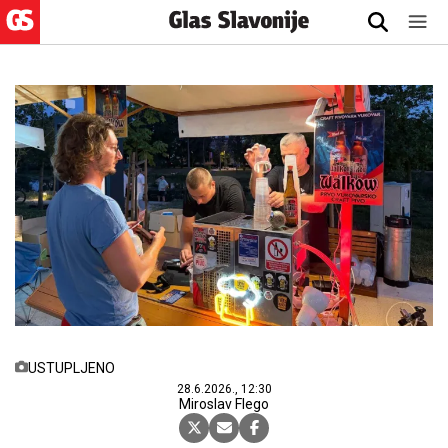
USTUPLJENO
28.6.2026., 12:30
Miroslav Flego