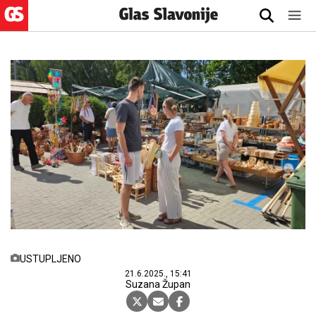
USTUPLJENO
21.6.2025., 15:41
Suzana Župan