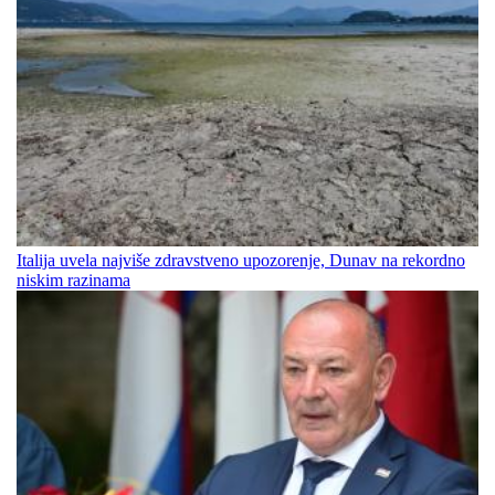
Italija uvela najviše zdravstveno upozorenje, Dunav na rekordno
niskim razinama