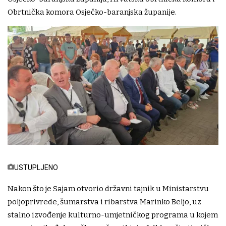
Obrtnička komora Osječko-baranjska županije.
USTUPLJENO
Nakon što je Sajam otvorio državni tajnik u Ministarstvu
poljoprivrede, šumarstva i ribarstva Marinko Beljo, uz
stalno izvođenje kulturno-umjetničkog programa u kojem