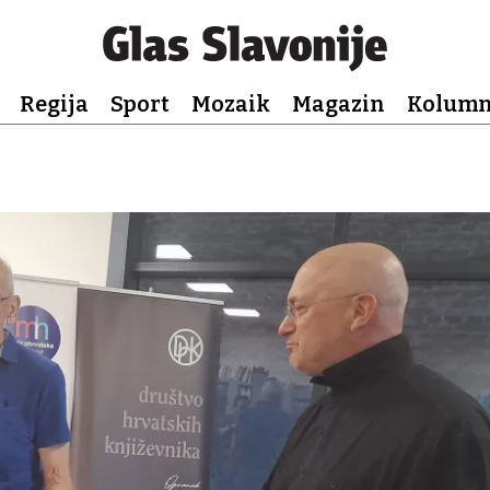
Regija
Sport
Mozaik
Magazin
Kolum