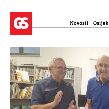
Novosti
Osijek