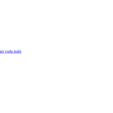
ari vodu traže