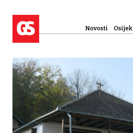
Novosti
Osijek