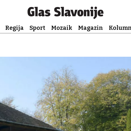
Regija
Sport
Mozaik
Magazin
Kolum