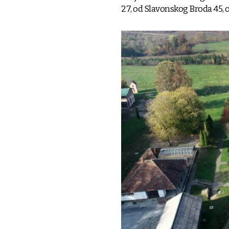
27, od Slavonskog Broda 45, o