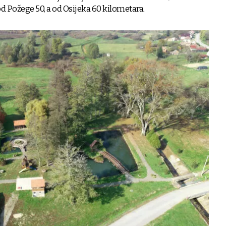
d Požege 50, a od Osijeka 60 kilometara.