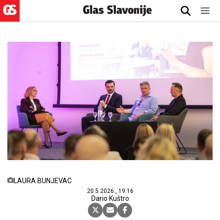
LAURA BUNJEVAC
20.5.2026., 19:16
Dario Kuštro