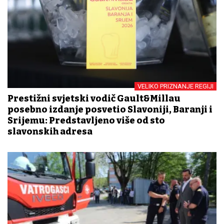
VELIKO PRIZNANJE REGIJI
Prestižni svjetski vodič Gault&Millau
posebno izdanje posvetio Slavoniji, Baranji i
Srijemu: Predstavljeno više od sto
slavonskih adresa