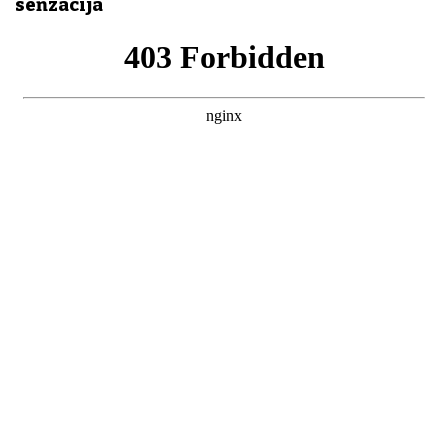
senzacija