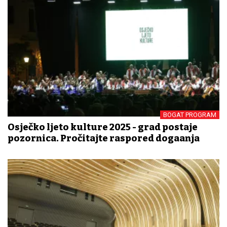
BOGAT PROGRAM
Osječko ljeto kulture 2025 - grad postaje
pozornica. Pročitajte raspored događanja