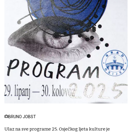
BRUNO JOBST
Ulaz na sve programe 25. Osječkog ljeta kulture je