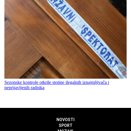
Sezonske kontrole otkrile stotine ilegalnih iznajmljivača i
neprijavljenih radnika
NOVOSTI
SPORT