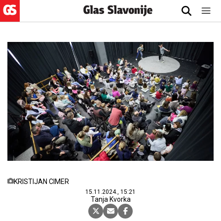
KRISTIJAN CIMER
15.11.2024., 15:21
Tanja Kvorka