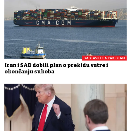
SASTAVIO GA PAKISTAN
Iran i SAD dobili plan o prekidu vatre i
okončanju sukoba