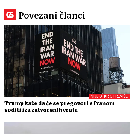
Povezani članci
NIJE OTKRIO PREVIŠE
Trump kaže da će se pregovori s Iranom
voditi iza zatvorenih vrata