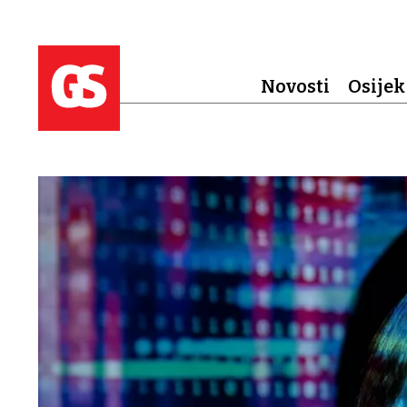
Novosti
Osijek