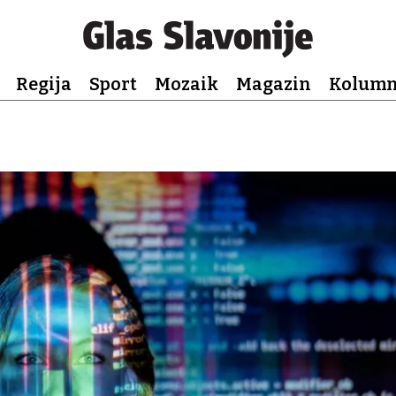
Regija
Sport
Mozaik
Magazin
Kolum