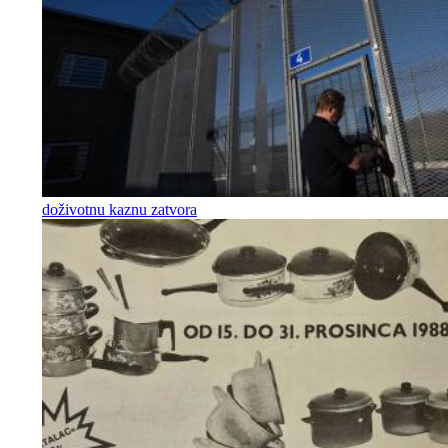
doživotnu kaznu zatvora