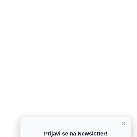
×
Prijavi se na Newsletter!