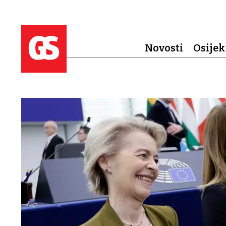
Novosti
Osijek