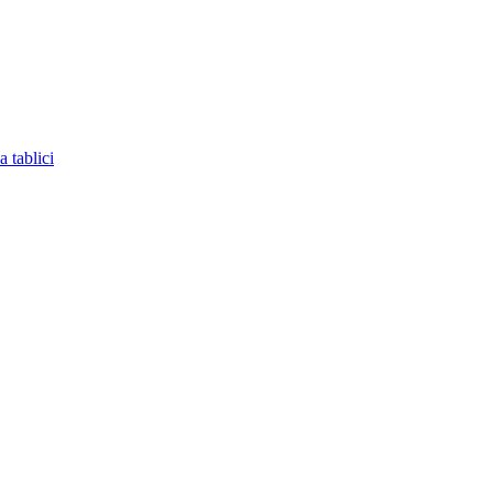
 tablici