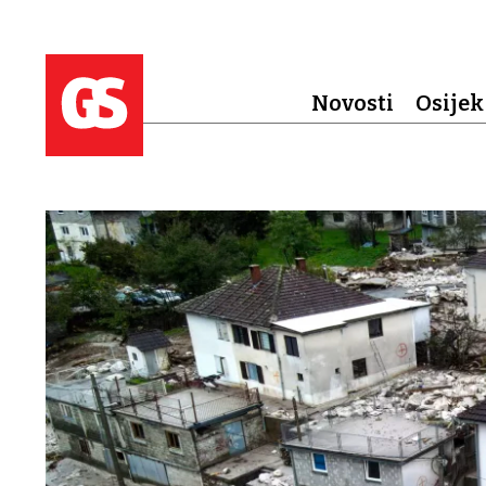
Novosti
Osijek