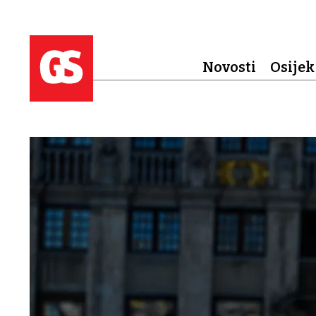
Novosti
Osijek