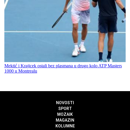
Mektić i Krajicek ostali bez plasmana u drugo kolo ATP Masters
1000 u Montrealu
NOVOSTI
SPORT
MOZAIK
MAGAZIN
KOLUMNE