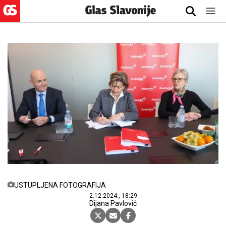
USTUPLJENA FOTOGRAFIJA
2.12.2024., 18:29
Dijana Pavlović