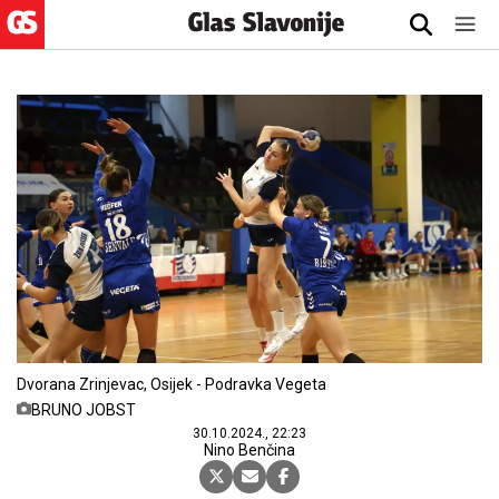
Dvorana Zrinjevac, Osijek - Podravka Vegeta
BRUNO JOBST
30.10.2024., 22:23
Nino Benčina