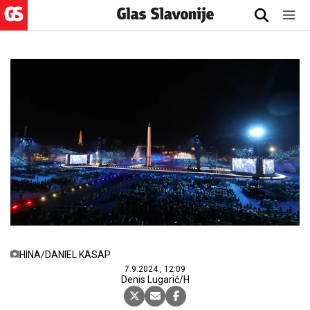
HINA/DANIEL KASAP
7.9.2024., 12:09
Denis Lugarić/H