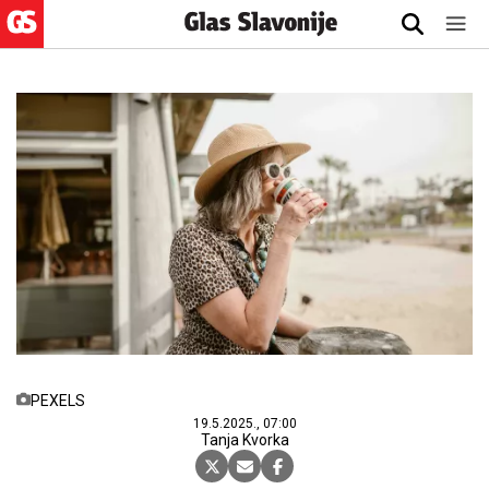
PEXELS
19.5.2025., 07:00
Tanja Kvorka