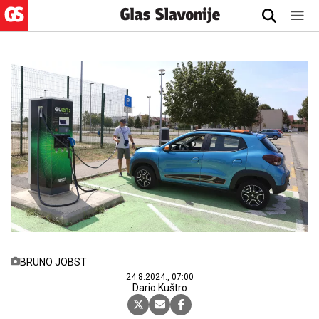
BRUNO JOBST
24.8.2024., 07:00
Dario Kuštro