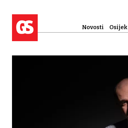
Novosti
Osijek