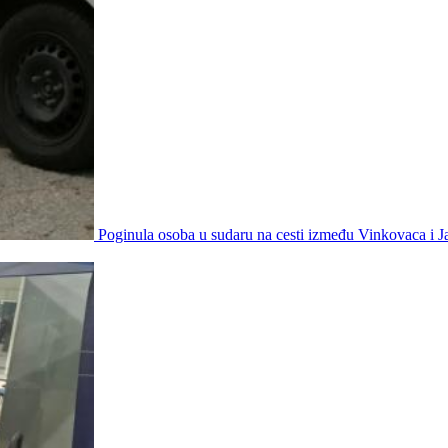
Poginula osoba u sudaru na cesti između Vinkovaca i 