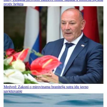
protiv hejtera
Medved: Zakoni o mirovinama branitelja sutra idu javno
savjetovanje