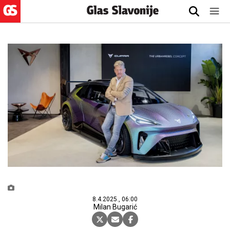
8.4.2025., 06:00
Milan Bugarić