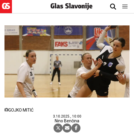
GOJKO MITIĆ
3.10.2025., 10:00
Nino Benčina