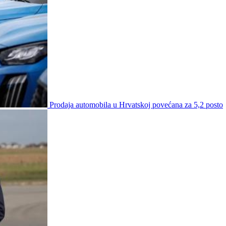
Prodaja automobila u Hrvatskoj povećana za 5,2 posto