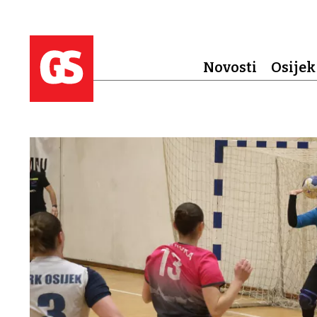
Novosti
Osijek