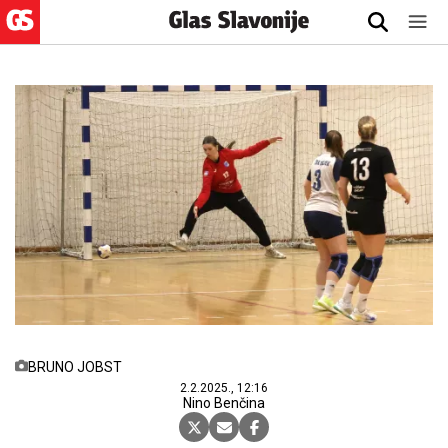
BRUNO JOBST
2.2.2025., 12:16
Nino Benčina