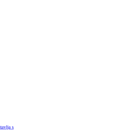
tavlja s