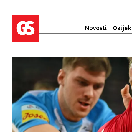
Novosti
Osijek