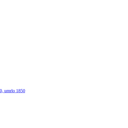
00, umrlo 1850