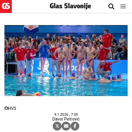
HVS
9.1.2026., 7:00
Davor Petrović