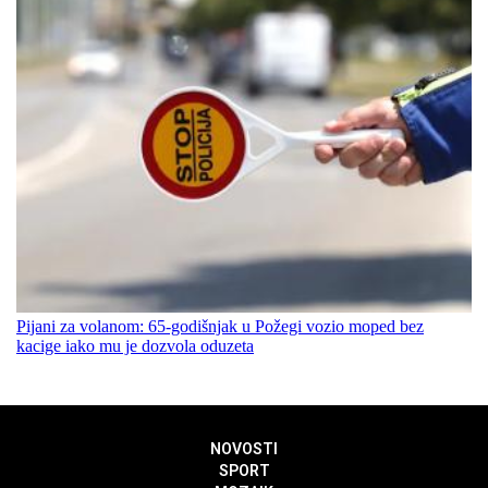
Pijani za volanom: 65-godišnjak u Požegi vozio moped bez
kacige iako mu je dozvola oduzeta
NOVOSTI
SPORT