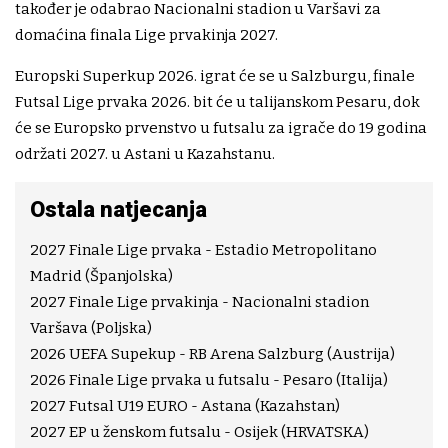
također je odabrao Nacionalni stadion u Varšavi za
domaćina finala Lige prvakinja 2027.
Europski Superkup 2026. igrat će se u Salzburgu, finale
Futsal Lige prvaka 2026. bit će u talijanskom Pesaru, dok
će se Europsko prvenstvo u futsalu za igrače do 19 godina
održati 2027. u Astani u Kazahstanu.
Ostala natjecanja
2027 Finale Lige prvaka - Estadio Metropolitano
Madrid (Španjolska)
2027 Finale Lige prvakinja - Nacionalni stadion
Varšava (Poljska)
2026 UEFA Supekup - RB Arena Salzburg (Austrija)
2026 Finale Lige prvaka u futsalu - Pesaro (Italija)
2027 Futsal U19 EURO - Astana (Kazahstan)
2027 EP u ženskom futsalu - Osijek (HRVATSKA)