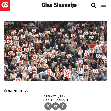
BRUNO JOBST
11.9.2025., 18:40
Denis Lugarić/H