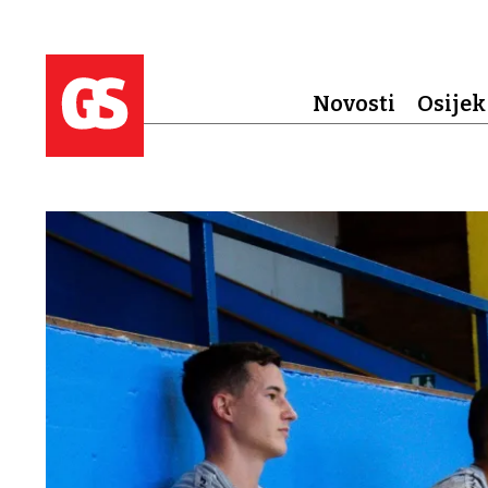
Novosti
Osijek