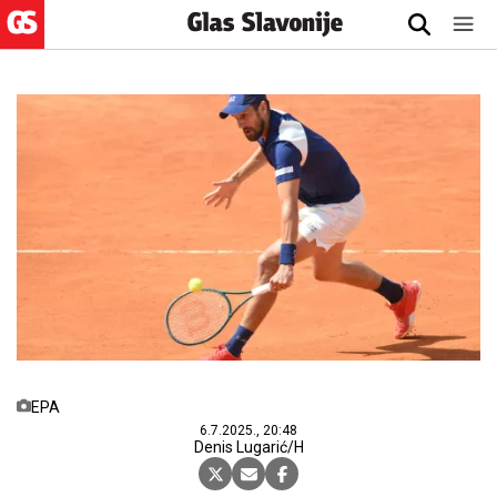
EPA
6.7.2025., 20:48
Denis Lugarić/H