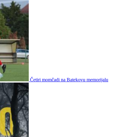
Četiri momčadi na Batekovu memorijalu