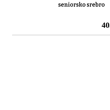
seniorsko srebro