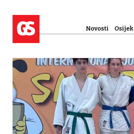
Novosti
Osijek