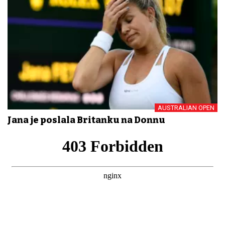
AUSTRALIAN OPEN
Jana je poslala Britanku na Donnu