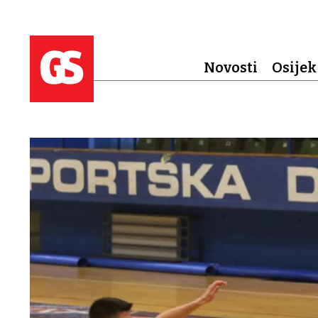
Novosti
Osijek