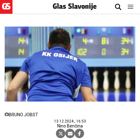
BRUNO JOBST
13.12.2024., 16:53
Nino Benčina