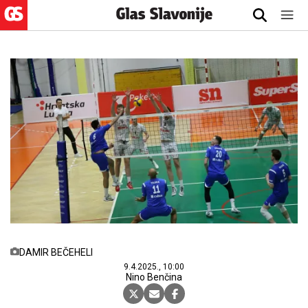
DAMIR BEČEHELI
9.4.2025., 10:00
Nino Benčina