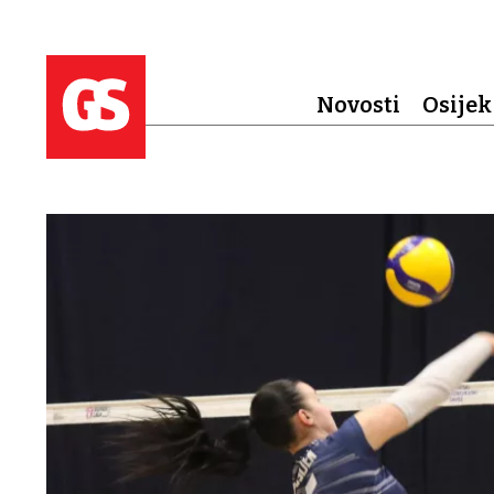
Novosti
Osijek