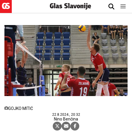
GOJKO MITIĆ
22.8.2024., 20:32
Nino Benčina