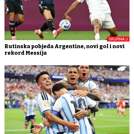
SKUPINA J
Rutinska pobjeda Argentine, novi gol i novi
rekord Messija