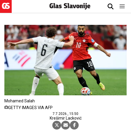
Mohamed Salah
GETTY IMAGES VIA AFP
7.7.2026., 15:50
Krešimir Lacković