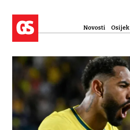
Novosti
Osijek