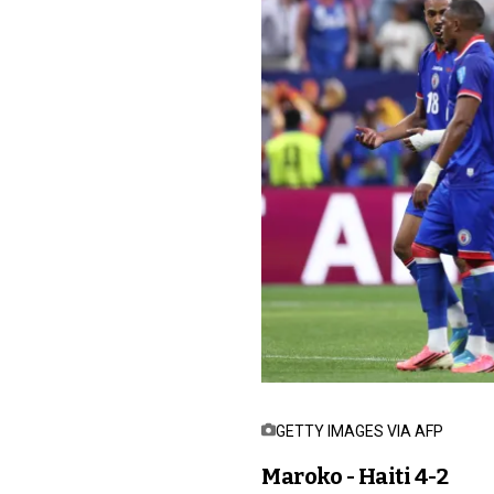
GETTY IMAGES VIA AFP
Maroko - Haiti 4-2