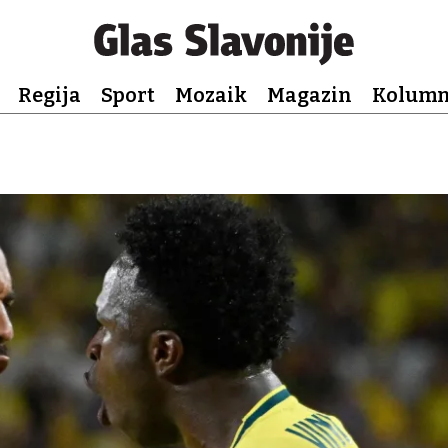
Regija
Sport
Mozaik
Magazin
Kolum