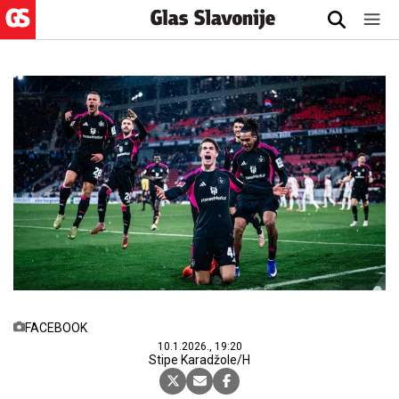
FACEBOOK
10.1.2026., 19:20
Stipe Karadžole/H