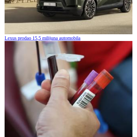
Lexus prodao 15,5 milijuna automobila