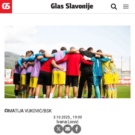
MATIJA VUKOVIĆ/BSK
3.10.2025., 19:00
Ivana Liović