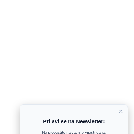
×
Prijavi se na Newsletter!
Ne propustite najvažnije vijesti dana.