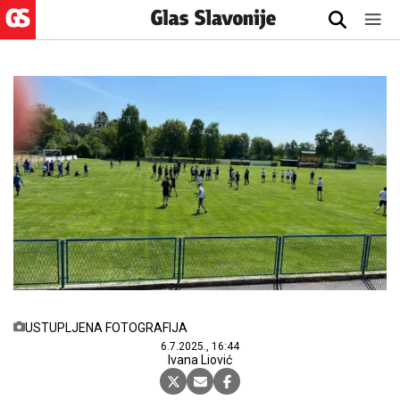
USTUPLJENA FOTOGRAFIJA
6.7.2025., 16:44
Ivana Liović