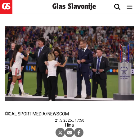
CAL SPORT MEDIA/NEWSCOM
21.5.2025., 17:50
Hina