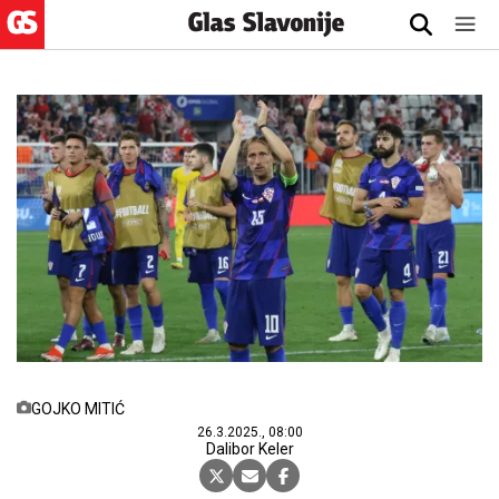
GOJKO MITIĆ
26.3.2025., 08:00
Dalibor Keler